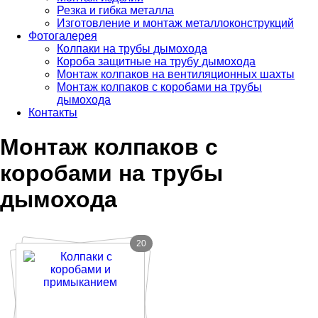
Резка и гибка металла
Изготовление и монтаж металлоконструкций
Фотогалерея
Колпаки на трубы дымохода
Короба защитные на трубу дымохода
Монтаж колпаков на вентиляционных шахты
Монтаж колпаков с коробами на трубы
дымохода
Контакты
Монтаж колпаков с
коробами на трубы
дымохода
20