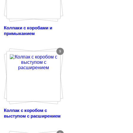
Колпаки с коробами и
примыканием
9
Колпак с коробом с
выступом с расширением